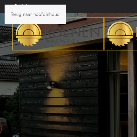
Terug naar hoofdinhoud