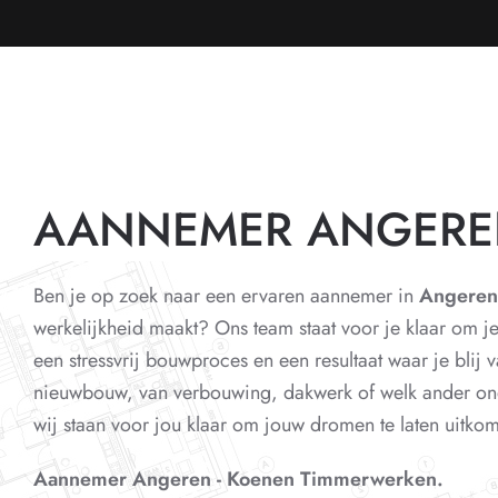
AANNEMER ANGER
Ben je op zoek naar een ervaren aannemer in
Angeren
werkelijkheid maakt? Ons team staat voor je klaar om j
een stressvrij bouwproces en een resultaat waar je blij v
nieuwbouw, van verbouwing, dakwerk of welk ander on
wij staan voor jou klaar om jouw dromen te laten uitko
Aannemer Angeren - Koenen Timmerwerken.