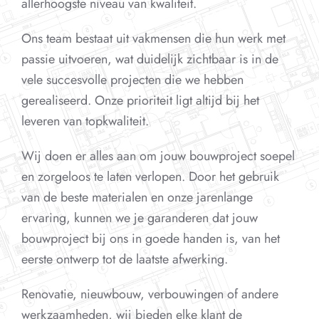
allerhoogste niveau van kwaliteit.
Ons team bestaat uit vakmensen die hun werk met
passie uitvoeren, wat duidelijk zichtbaar is in de
vele succesvolle projecten die we hebben
gerealiseerd. Onze prioriteit ligt altijd bij het
leveren van topkwaliteit.
Wij doen er alles aan om jouw bouwproject soepel
en zorgeloos te laten verlopen. Door het gebruik
van de beste materialen en onze jarenlange
ervaring, kunnen we je garanderen dat jouw
bouwproject bij ons in goede handen is, van het
eerste ontwerp tot de laatste afwerking.
Renovatie, nieuwbouw, verbouwingen of andere
werkzaamheden, wij bieden elke klant de