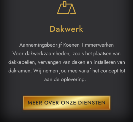
Dakwerk
Aannemingsbedrijf Koenen Timmerwerken
Voor dakwerkzaamheden, zoals het plaatsen van
dakkapellen, vervangen van daken en installeren van
dakramen. Wij nemen jou mee vanaf het concept tot
aan de oplevering.
MEER OVER ONZE DIENSTEN