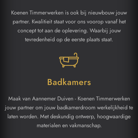
Koenen Timmerwerken is ook bij nieuwbouw jouw
partner. Kwalitieit staat voor ons voorop vanaf het
concept tot aan de oplevering. Waarbij jouw
tevredenheid op de eerste plaats staat.
Badkamers
Maak van Aannemer Duiven - Koenen Timmerwerken
jouw partner om jouw badkamerdroom werkelijkheid te
laten worden. Met deskundig ontwerp, hoogwaardige
materialen en vakmanschap.