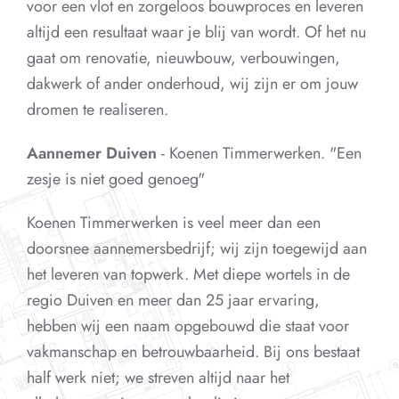
voor een vlot en zorgeloos bouwproces en leveren
altijd een resultaat waar je blij van wordt. Of het nu
gaat om renovatie, nieuwbouw, verbouwingen,
dakwerk of ander onderhoud, wij zijn er om jouw
dromen te realiseren.
Aannemer Duiven
- Koenen Timmerwerken. "Een
zesje is niet goed genoeg"
Koenen Timmerwerken is veel meer dan een
doorsnee aannemersbedrijf; wij zijn toegewijd aan
het leveren van topwerk. Met diepe wortels in de
regio Duiven en meer dan 25 jaar ervaring,
hebben wij een naam opgebouwd die staat voor
vakmanschap en betrouwbaarheid. Bij ons bestaat
half werk niet; we streven altijd naar het