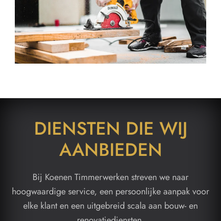
DIENSTEN DIE WIJ
AANBIEDEN
Bij Koenen Timmerwerken streven we naar
hoogwaardige service, een persoonlijke aanpak voor
elke klant en een uitgebreid scala aan bouw- en
renovatiediensten.