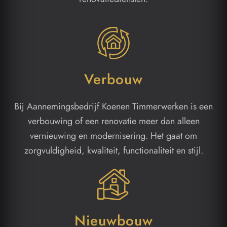
Verbouw
Bij Aannemingsbedrijf Koenen Timmerwerken is een
verbouwing of een renovatie meer dan alleen
vernieuwing en modernisering. Het gaat om
zorgvuldigheid, kwaliteit, functionaliteit en stijl.
Nieuwbouw