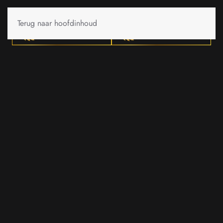
Terug naar hoofdinhoud