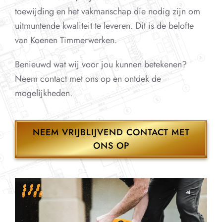
toewijding en het vakmanschap die nodig zijn om
uitmuntende kwaliteit te leveren. Dit is de belofte
van Koenen Timmerwerken.
Benieuwd wat wij voor jou kunnen betekenen?
Neem contact met ons op en ontdek de
mogelijkheden.
NEEM VRIJBLIJVEND CONTACT MET
ONS OP