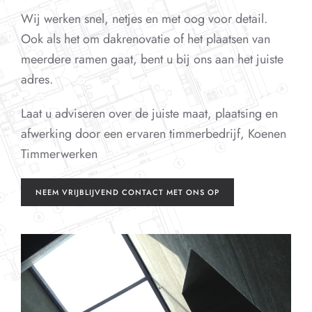
Wij werken snel, netjes en met oog voor detail.
Ook als het om dakrenovatie of het plaatsen van
meerdere ramen gaat, bent u bij ons aan het juiste
adres.
Laat u adviseren over de juiste maat, plaatsing en
afwerking door een ervaren timmerbedrijf, Koenen
Timmerwerken
NEEM VRIJBLIJVEND CONTACT MET ONS OP