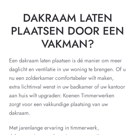
DAKRAAM LATEN
PLAATSEN DOOR EEN
VAKMAN?
Een dakraam laten plaatsen is dé manier om meer
daglicht en ventilatie in uw woning te brengen. Of u
nu een zolderkamer comfortabeler wilt maken,
extra lichtinval wenst in uw badkamer of uw kantoor
aan huis wilt upgraden: Koenen Timmerwerken
zorgt voor een vakkundige plaatsing van uw
dakraam.
Met jarenlange ervaring in timmerwerk,