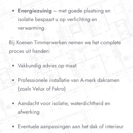
Energiezuinig
– met goede plaatsing en
isolatie bespaart u op verlichting en
verwarming.
Bij Koenen Timmerwerken nemen we het complete
proces uit handen:
Vakkundig advies op maat
Professionele installatie van A-merk dakramen
(zoals Velux of Fakro)
Aandacht voor isolatie, waterdichtheid en
afwerking
Eventuele aanpassingen aan het dak of interieur