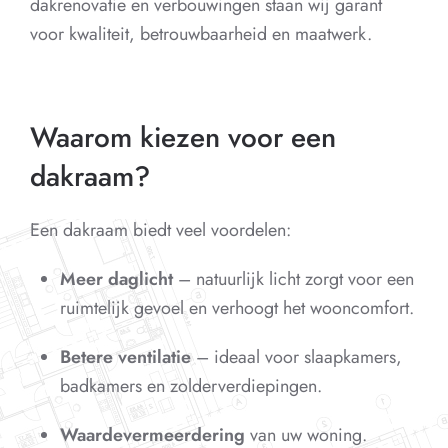
dakrenovatie en verbouwingen staan wij garant
voor kwaliteit, betrouwbaarheid en maatwerk.
Waarom kiezen voor een
dakraam?
Een dakraam biedt veel voordelen:
Meer daglicht
– natuurlijk licht zorgt voor een
ruimtelijk gevoel en verhoogt het wooncomfort.
Betere ventilatie
– ideaal voor slaapkamers,
badkamers en zolderverdiepingen.
Waardevermeerdering
van uw woning.