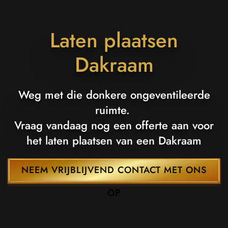
Laten plaatsen
Dakraam
Weg met die donkere ongeventileerde
ruimte.
Vraag vandaag nog een offerte aan voor
het laten plaatsen van een Dakraam
NEEM VRIJBLIJVEND CONTACT MET ONS
OP