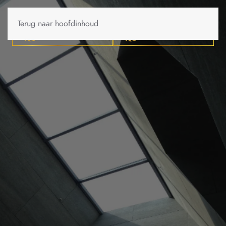
Terug naar hoofdinhoud