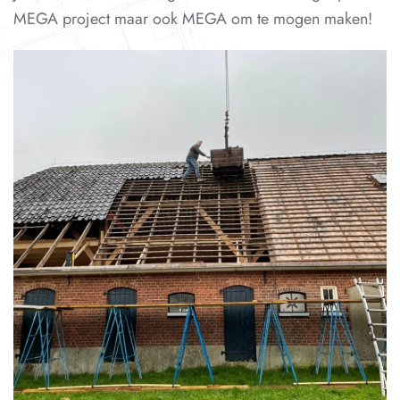
MEGA project maar ook MEGA om te mogen maken!